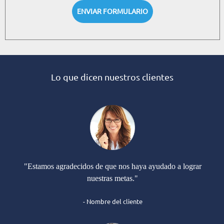
ENVIAR FORMULARIO
Lo que dicen nuestros clientes
"Estamos agradecidos de que nos haya ayudado a lograr
nuestras metas."
- Nombre del cliente