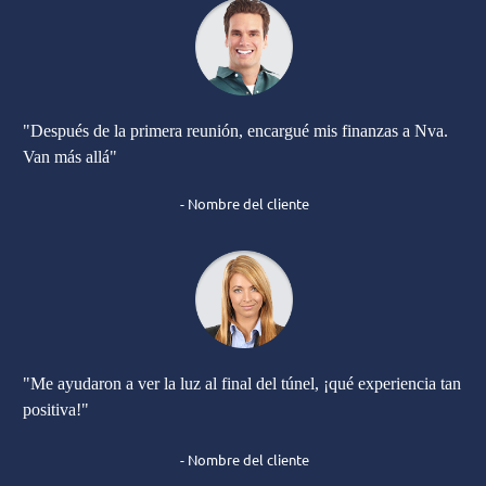
"
Después de la primera reunión, encargué mis finanzas a Nva.
Van más allá"
- Nombre del cliente
"Me ayudaron a ver la luz al final del túnel, ¡qué experiencia tan
positiva!"
- Nombre del cliente